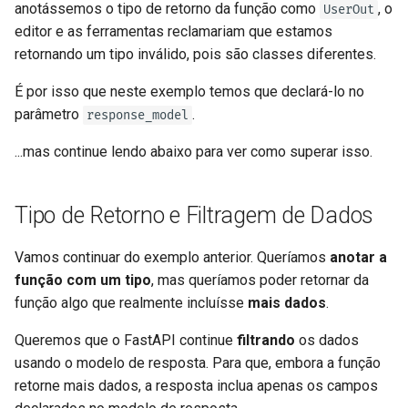
anotássemos o tipo de retorno da função como
, o
UserOut
editor e as ferramentas reclamariam que estamos
retornando um tipo inválido, pois são classes diferentes.
É por isso que neste exemplo temos que declará-lo no
parâmetro
.
response_model
...mas continue lendo abaixo para ver como superar isso.
Tipo de Retorno e Filtragem de Dados
Vamos continuar do exemplo anterior. Queríamos
anotar a
função com um tipo
, mas queríamos poder retornar da
função algo que realmente incluísse
mais dados
.
Queremos que o FastAPI continue
filtrando
os dados
usando o modelo de resposta. Para que, embora a função
retorne mais dados, a resposta inclua apenas os campos