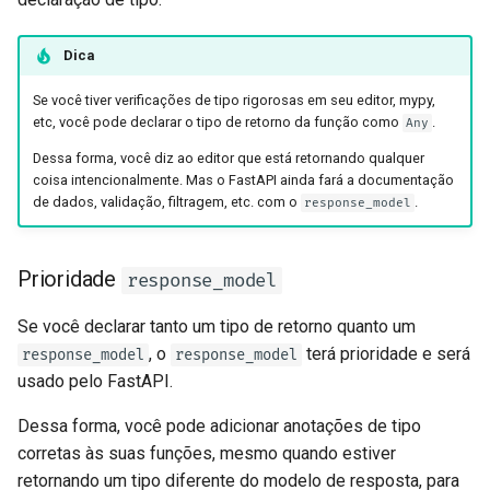
Dica
Se você tiver verificações de tipo rigorosas em seu editor, mypy,
etc, você pode declarar o tipo de retorno da função como
.
Any
Dessa forma, você diz ao editor que está retornando qualquer
coisa intencionalmente. Mas o FastAPI ainda fará a documentação
de dados, validação, filtragem, etc. com o
.
response_model
Prioridade
response_model
Se você declarar tanto um tipo de retorno quanto um
, o
terá prioridade e será
response_model
response_model
usado pelo FastAPI.
Dessa forma, você pode adicionar anotações de tipo
corretas às suas funções, mesmo quando estiver
retornando um tipo diferente do modelo de resposta, para