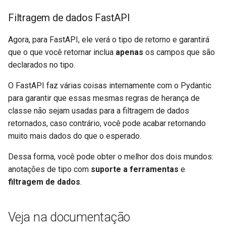
Filtragem de dados FastAPI
Agora, para FastAPI, ele verá o tipo de retorno e garantirá
que o que você retornar inclua
apenas
os campos que são
declarados no tipo.
O FastAPI faz várias coisas internamente com o Pydantic
para garantir que essas mesmas regras de herança de
classe não sejam usadas para a filtragem de dados
retornados, caso contrário, você pode acabar retornando
muito mais dados do que o esperado.
Dessa forma, você pode obter o melhor dos dois mundos:
anotações de tipo com
suporte a ferramentas
e
filtragem de dados
.
Veja na documentação