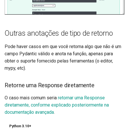
Outras anotações de tipo de retorno
Pode haver casos em que você retorna algo que não é um
campo Pydantic válido e anota na função, apenas para
obter o suporte fornecido pelas ferramentas (o editor,
mypy, etc).
Retorne uma Response diretamente
O caso mais comum seria
retornar uma Response
diretamente, conforme explicado posteriormente na
documentação avançada
.
Python 3.10+