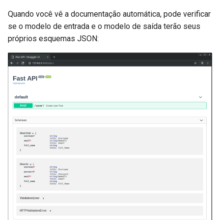
Quando você vê a documentação automática, pode verificar
se o modelo de entrada e o modelo de saída terão seus
próprios esquemas JSON: