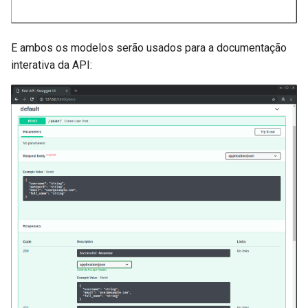
E ambos os modelos serão usados ​​para a documentação
interativa da API: