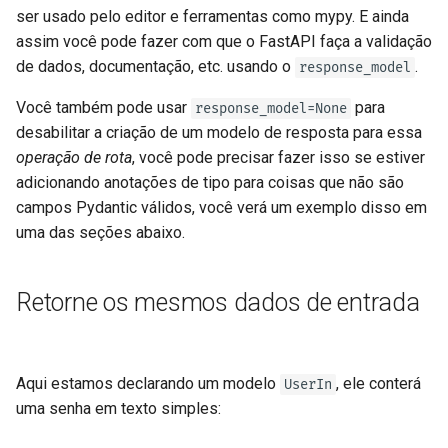
ser usado pelo editor e ferramentas como mypy. E ainda
assim você pode fazer com que o FastAPI faça a validação
de dados, documentação, etc. usando o
.
response_model
Você também pode usar
para
response_model=None
desabilitar a criação de um modelo de resposta para essa
operação de rota
, você pode precisar fazer isso se estiver
adicionando anotações de tipo para coisas que não são
campos Pydantic válidos, você verá um exemplo disso em
uma das seções abaixo.
Retorne os mesmos dados de entrada
Aqui estamos declarando um modelo
, ele conterá
UserIn
uma senha em texto simples: