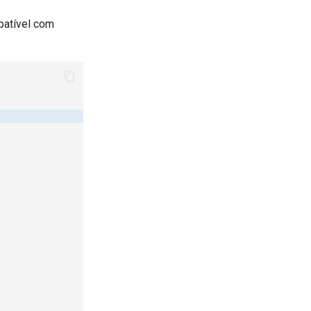
patível com