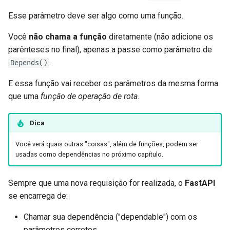
Esse parâmetro deve ser algo como uma função.
Você
não chama a função
diretamente (não adicione os
parênteses no final), apenas a passe como parâmetro de
.
Depends()
E essa função vai receber os parâmetros da mesma forma
que uma
função de operação de rota
.
Dica
Você verá quais outras "coisas", além de funções, podem ser
usadas como dependências no próximo capítulo.
Sempre que uma nova requisição for realizada, o
FastAPI
se encarrega de:
Chamar sua dependência ("dependable") com os
parâmetros corretos.