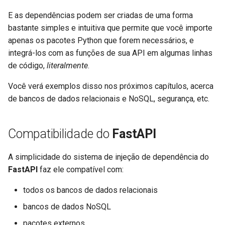
E as dependências podem ser criadas de uma forma
bastante simples e intuitiva que permite que você importe
apenas os pacotes Python que forem necessários, e
integrá-los com as funções de sua API em algumas linhas
de código,
literalmente
.
Você verá exemplos disso nos próximos capítulos, acerca
de bancos de dados relacionais e NoSQL, segurança, etc.
Compatibilidade do
FastAPI
A simplicidade do sistema de injeção de dependência do
FastAPI
faz ele compatível com:
todos os bancos de dados relacionais
bancos de dados NoSQL
pacotes externos