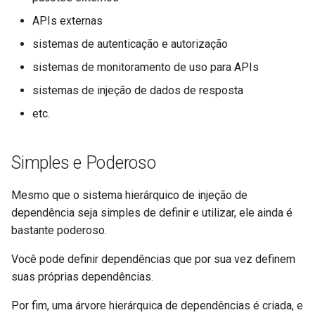
APIs externas
sistemas de autenticação e autorização
sistemas de monitoramento de uso para APIs
sistemas de injeção de dados de resposta
etc.
Simples e Poderoso
Mesmo que o sistema hierárquico de injeção de
dependência seja simples de definir e utilizar, ele ainda é
bastante poderoso.
Você pode definir dependências que por sua vez definem
suas próprias dependências.
Por fim, uma árvore hierárquica de dependências é criada, e