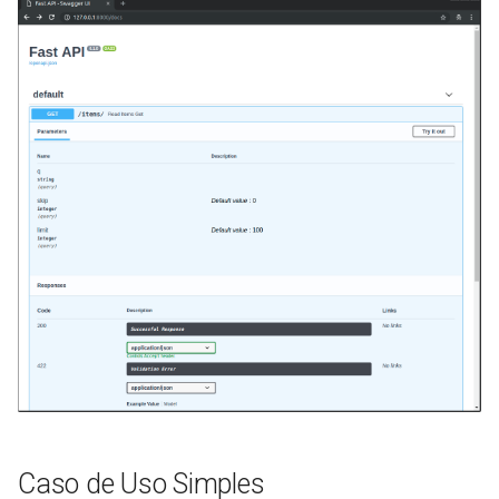
Caso de Uso Simples