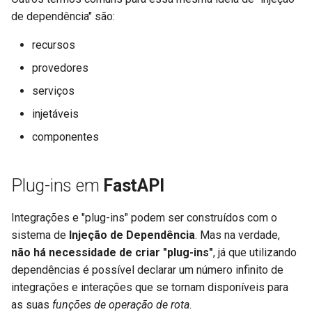
de dependência" são:
recursos
provedores
serviços
injetáveis
componentes
Plug-ins em
FastAPI
Integrações e "plug-ins" podem ser construídos com o
sistema de
Injeção de Dependência
. Mas na verdade,
não há necessidade de criar "plug-ins"
, já que utilizando
dependências é possível declarar um número infinito de
integrações e interações que se tornam disponíveis para
as suas
funções de operação de rota
.