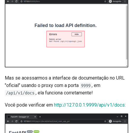
Mas se acessarmos a interface de documentação no URL
"oficial" usando o proxy com a porta
, em
9999
, ela funciona corretamente! 🎉
/api/v1/docs
Você pode verificar em
http://127.0.0.1:9999/api/v1/docs
: