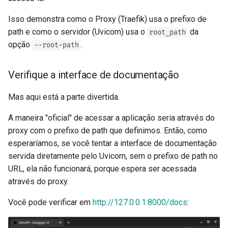
Isso demonstra como o Proxy (Traefik) usa o prefixo de
path e como o servidor (Uvicorn) usa o
da
root_path
opção
.
--root-path
Verifique a interface de documentação
Mas aqui está a parte divertida. ✨
A maneira "oficial" de acessar a aplicação seria através do
proxy com o prefixo de path que definimos. Então, como
esperaríamos, se você tentar a interface de documentação
servida diretamente pelo Uvicorn, sem o prefixo de path no
URL, ela não funcionará, porque espera ser acessada
através do proxy.
Você pode verificar em
http://127.0.0.1:8000/docs
: