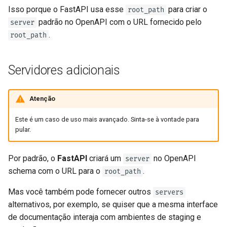
Isso porque o FastAPI usa esse
para criar o
root_path
padrão no OpenAPI com o URL fornecido pelo
server
.
root_path
Servidores adicionais
Atenção
Este é um caso de uso mais avançado. Sinta-se à vontade para
pular.
Por padrão, o
FastAPI
criará um
no OpenAPI
server
schema com o URL para o
.
root_path
Mas você também pode fornecer outros
servers
alternativos, por exemplo, se quiser que a mesma interface
de documentação interaja com ambientes de staging e