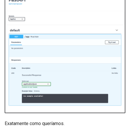
Exatamente como queríamos. ✔️