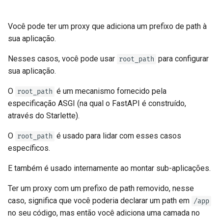
Você pode ter um proxy que adiciona um prefixo de path à
sua aplicação.
Nesses casos, você pode usar
para configurar
root_path
sua aplicação.
O
é um mecanismo fornecido pela
root_path
especificação ASGI (na qual o FastAPI é construído,
através do Starlette).
O
é usado para lidar com esses casos
root_path
específicos.
E também é usado internamente ao montar sub-aplicações.
Ter um proxy com um prefixo de path removido, nesse
caso, significa que você poderia declarar um path em
/app
no seu código, mas então você adiciona uma camada no