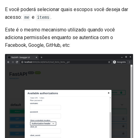
E você poderá selecionar quais escopos você deseja dar
acesso:
e
.
me
items
Este é o mesmo mecanismo utilizado quando você
adiciona permissões enquanto se autentica com o
Facebook, Google, GitHub, etc: