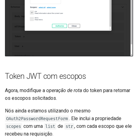
Token JWT com escopos
Agora, modifique a
operação de rota
do token para retornar
os escopos solicitados.
Nós ainda estamos utilizando o mesmo
. Ele inclui a propriedade
OAuth2PasswordRequestForm
com uma
de
, com cada escopo que ele
scopes
list
str
recebeu na requisição.