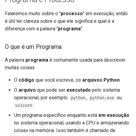
Falaremos muito sobre o "
processo
" em execução, então
é útil ter clareza sobre o que ele significa e qual é a
diferença com a palavra "
programa
".
O que é um Programa
A palavra
programa
é comumente usada para descrever
muitas coisas:
O
código
que você escreve, os
arquivos Python
.
O
arquivo
que pode ser
executado
pelo sistema
operacional, por exemplo:
,
ou
python
python.exe
.
uvicorn
Um programa específico enquanto está
em execução
no sistema operacional, usando a CPU e armazenando
coisas na memória. Isso também é chamado de