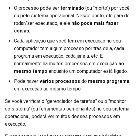
O processo pode ser
terminado
(ou "morto") por você,
ou pelo sistema operacional. Nesse ponto, ele para de
rodar/ser executado, e ele
não pode mais fazer
coisas
.
Cada aplicação que você tem em execução no seu
computador tem algum processo por trás dela, cada
programa em execução, cada janela, etc. E
normalmente há muitos processos em execução
ao
mesmo tempo
enquanto um computador está ligado.
Pode haver
vários processos
do
mesmo programa
em execução ao mesmo tempo.
Se você verificar o "gerenciador de tarefas" ou o "monitor
do sistema" (ou ferramentas semelhantes) no seu sistema
operacional, poderá ver muitos desses processos em
execução.