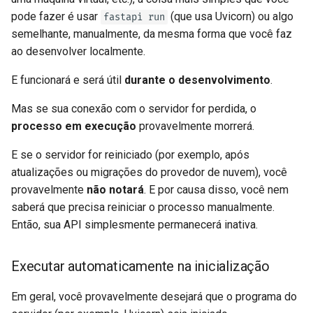
pode fazer é usar
(que usa Uvicorn) ou algo
fastapi run
semelhante, manualmente, da mesma forma que você faz
ao desenvolver localmente.
E funcionará e será útil
durante o desenvolvimento
.
Mas se sua conexão com o servidor for perdida, o
processo em execução
provavelmente morrerá.
E se o servidor for reiniciado (por exemplo, após
atualizações ou migrações do provedor de nuvem), você
provavelmente
não notará
. E por causa disso, você nem
saberá que precisa reiniciar o processo manualmente.
Então, sua API simplesmente permanecerá inativa. 😱
Executar automaticamente na inicialização
Em geral, você provavelmente desejará que o programa do