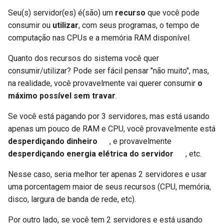
Seu(s) servidor(es) é(são) um
recurso
que você pode
consumir ou
utilizar
, com seus programas, o tempo de
computação nas CPUs e a memória RAM disponível.
Quanto dos recursos do sistema você quer
consumir/utilizar? Pode ser fácil pensar "não muito", mas,
na realidade, você provavelmente vai querer consumir
o
máximo possível sem travar
.
Se você está pagando por 3 servidores, mas está usando
apenas um pouco de RAM e CPU, você provavelmente está
desperdiçando dinheiro
💸, e provavelmente
desperdiçando energia elétrica do servidor
🌎, etc.
Nesse caso, seria melhor ter apenas 2 servidores e usar
uma porcentagem maior de seus recursos (CPU, memória,
disco, largura de banda de rede, etc).
Por outro lado, se você tem 2 servidores e está usando