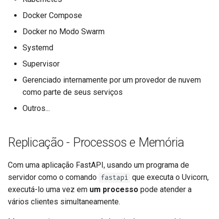
Docker Compose
Docker no Modo Swarm
Systemd
Supervisor
Gerenciado internamente por um provedor de nuvem
como parte de seus serviços
Outros...
Replicação - Processos e Memória
Com uma aplicação FastAPI, usando um programa de
servidor como o comando
que executa o Uvicorn,
fastapi
executá-lo uma vez em
um processo
pode atender a
vários clientes simultaneamente.