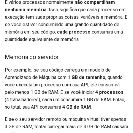
E vários processos normalmente
não compartilham
nenhuma memória
. Isso significa que cada processo em
execução tem suas próprias coisas, variáveis ​​e memória. E
se você estiver consumindo uma grande quantidade de
memória em seu código,
cada processo
consumirá uma
quantidade equivalente de memória.
Memória do servidor
Por exemplo, se seu código carrega um modelo de
Aprendizado de Máquina com
1 GB de tamanho
, quando
você executa um processo com sua API, ele consumirá
pelo menos 1 GB de RAM. E se você iniciar
4 processos
(4 trabalhadores), cada um consumirá 1 GB de RAM. Então,
no total, sua API consumirá
4 GB de RAM
.
E se o seu servidor remoto ou máquina virtual tiver apenas
3 GB de RAM, tentar carregar mais de 4 GB de RAM causará