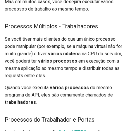
Mas em muitos casos, você desejará executar vários
processos de trabalho ao mesmo tempo.
Processos Múltiplos - Trabalhadores
Se você tiver mais clientes do que um único processo
pode manipular (por exemplo, se a máquina virtual não for
muito grande) e tiver
vários núcleos
na CPU do servidor,
você poderá ter
vários processos
em execução com a
mesma aplicação ao mesmo tempo e distribuir todas as
requests entre eles.
Quando você executa
vários processos
do mesmo
programa de API, eles são comumente chamados de
trabalhadores
.
Processos do Trabalhador e Portas