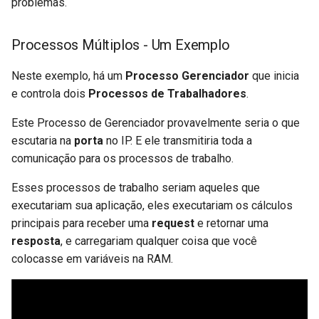
problemas. 🚨
Processos Múltiplos - Um Exemplo
Neste exemplo, há um
Processo Gerenciador
que inicia
e controla dois
Processos de Trabalhadores
.
Este Processo de Gerenciador provavelmente seria o que
escutaria na
porta
no IP. E ele transmitiria toda a
comunicação para os processos de trabalho.
Esses processos de trabalho seriam aqueles que
executariam sua aplicação, eles executariam os cálculos
principais para receber uma
request
e retornar uma
resposta
, e carregariam qualquer coisa que você
colocasse em variáveis ​​na RAM.