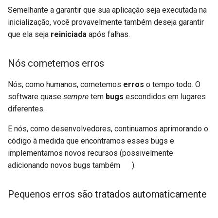
Semelhante a garantir que sua aplicação seja executada na
inicialização, você provavelmente também deseja garantir
que ela seja
reiniciada
após falhas.
Nós cometemos erros
Nós, como humanos, cometemos
erros
o tempo todo. O
software quase
sempre
tem
bugs
escondidos em lugares
diferentes. 🐛
E nós, como desenvolvedores, continuamos aprimorando o
código à medida que encontramos esses bugs e
implementamos novos recursos (possivelmente
adicionando novos bugs também 😅).
Pequenos erros são tratados automaticamente