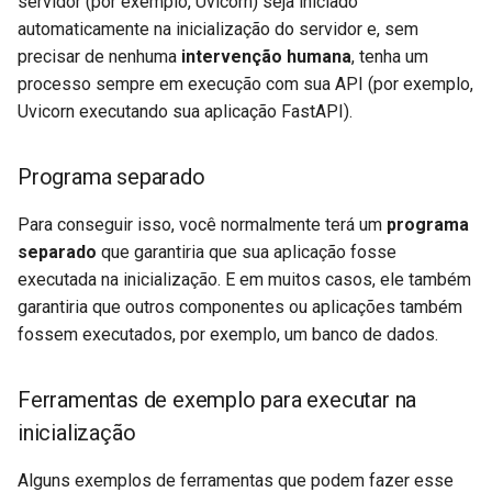
servidor (por exemplo, Uvicorn) seja iniciado
automaticamente na inicialização do servidor e, sem
precisar de nenhuma
intervenção humana
, tenha um
processo sempre em execução com sua API (por exemplo,
Uvicorn executando sua aplicação FastAPI).
Programa separado
Para conseguir isso, você normalmente terá um
programa
separado
que garantiria que sua aplicação fosse
executada na inicialização. E em muitos casos, ele também
garantiria que outros componentes ou aplicações também
fossem executados, por exemplo, um banco de dados.
Ferramentas de exemplo para executar na
inicialização
Alguns exemplos de ferramentas que podem fazer esse