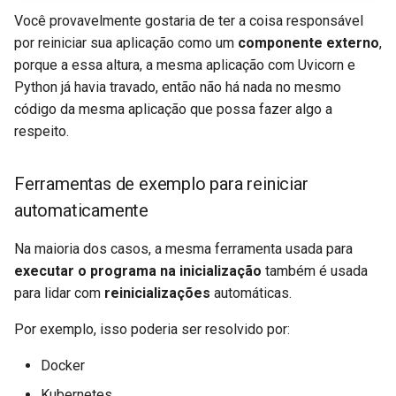
Você provavelmente gostaria de ter a coisa responsável
por reiniciar sua aplicação como um
componente externo
,
porque a essa altura, a mesma aplicação com Uvicorn e
Python já havia travado, então não há nada no mesmo
código da mesma aplicação que possa fazer algo a
respeito.
Ferramentas de exemplo para reiniciar
automaticamente
Na maioria dos casos, a mesma ferramenta usada para
executar o programa na inicialização
também é usada
para lidar com
reinicializações
automáticas.
Por exemplo, isso poderia ser resolvido por:
Docker
Kubernetes