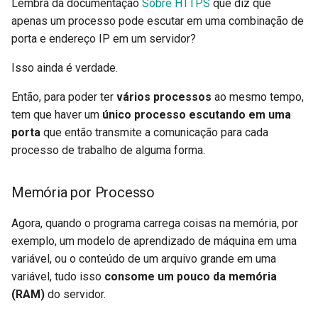
Lembra da documentação
Sobre HTTPS
que diz que
apenas um processo pode escutar em uma combinação de
porta e endereço IP em um servidor?
Isso ainda é verdade.
Então, para poder ter
vários processos
ao mesmo tempo,
tem que haver um
único processo escutando em uma
porta
que então transmite a comunicação para cada
processo de trabalho de alguma forma.
Memória por Processo
Agora, quando o programa carrega coisas na memória, por
exemplo, um modelo de aprendizado de máquina em uma
variável, ou o conteúdo de um arquivo grande em uma
variável, tudo isso
consome um pouco da memória
(RAM)
do servidor.