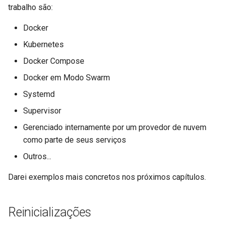
trabalho são:
Docker
Kubernetes
Docker Compose
Docker em Modo Swarm
Systemd
Supervisor
Gerenciado internamente por um provedor de nuvem
como parte de seus serviços
Outros...
Darei exemplos mais concretos nos próximos capítulos.
Reinicializações