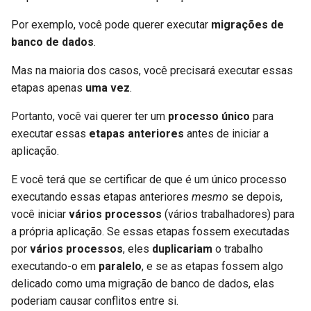
Por exemplo, você pode querer executar
migrações de
banco de dados
.
Mas na maioria dos casos, você precisará executar essas
etapas apenas
uma vez
.
Portanto, você vai querer ter um
processo único
para
executar essas
etapas anteriores
antes de iniciar a
aplicação.
E você terá que se certificar de que é um único processo
executando essas etapas anteriores
mesmo
se depois,
você iniciar
vários processos
(vários trabalhadores) para
a própria aplicação. Se essas etapas fossem executadas
por
vários processos
, eles
duplicariam
o trabalho
executando-o em
paralelo
, e se as etapas fossem algo
delicado como uma migração de banco de dados, elas
poderiam causar conflitos entre si.