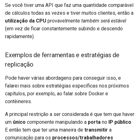
Se você tiver uma API que faz uma quantidade comparável
de cálculos todas as vezes e tiver muitos clientes, então a
utilização da CPU
provavelmente
também será estável
(em vez de ficar constantemente subindo e descendo
rapidamente).
Exemplos de ferramentas e estratégias de
replicação
Pode haver várias abordagens para conseguir isso, e
falarei mais sobre estratégias específicas nos próximos
capítulos, por exemplo, ao falar sobre Docker e
contêineres.
A principal restrição a ser considerada é que tem que haver
um
único
componente manipulando a
porta
no
IP público
.
E então tem que ter uma maneira de
transmitir
a
comunicação para os
processos/trabalhadores