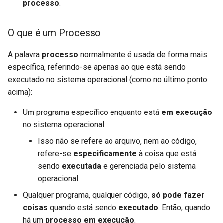
processo
.
O que é um Processo
A palavra
processo
normalmente é usada de forma mais
específica, referindo-se apenas ao que está sendo
executado no sistema operacional (como no último ponto
acima):
Um programa específico enquanto está
em execução
no sistema operacional.
Isso não se refere ao arquivo, nem ao código,
refere-se
especificamente
à coisa que está
sendo
executada
e gerenciada pelo sistema
operacional.
Qualquer programa, qualquer código,
só pode fazer
coisas
quando está sendo
executado
. Então, quando
há um
processo em execução
.