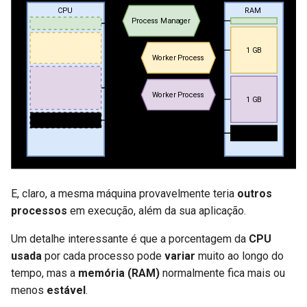
E, claro, a mesma máquina provavelmente teria
outros
processos
em execução, além da sua aplicação.
Um detalhe interessante é que a porcentagem da
CPU
usada
por cada processo pode
variar
muito ao longo do
tempo, mas a
memória (RAM)
normalmente fica mais ou
menos
estável
.