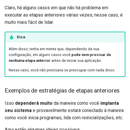
Claro, há alguns casos em que não há problema em
executar as etapas anteriores várias vezes; nesse caso, é
muito mais fácil de lidar.
Dica
Além disso, tenha em mente que, dependendo da sua
configuração, em alguns casos você
pode nem precisar de
nenhuma etapa anterior
antes de iniciar sua aplicação.
Nesse caso, você não precisaria se preocupar com nada disso. 🤷
Exemplos de estratégias de etapas anteriores
Isso
dependerá muito
da maneira como você
implanta
seu sistema
e provavelmente estará conectado à maneira
como você inicia programas, lida com reinicializações, etc.
Aqui estão algumas ideias possíveis: