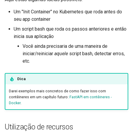
Um "Init Container" no Kubernetes que roda antes do
seu app container
Um script bash que roda os passos anteriores e então
inicia sua aplicação
Você ainda precisaria de uma maneira de
iniciar/reiniciar
aquele
script bash, detectar erros,
etc.
Dica
Darei exemplos mais concretos de como fazer isso com
contêineres em um capítulo futuro:
FastAPI em contêineres -
Docker
.
Utilização de recursos