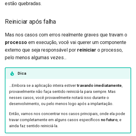
estão quebradas.
Reiniciar após falha
Mas nos casos com erros realmente graves que travam o
processo
em execução, você vai querer um componente
externo que seja responsável por
reiniciar
o processo,
pelo menos algumas vezes...
Dica
...Embora se a aplicação inteira estiver
travando imediatamente
,
provavelmente não faça sentido reiniciá-la para sempre. Mas
nesses casos, você provavelmente notará isso durante o
desenvolvimento, ou pelo menos logo após a implantação.
Então, vamos nos concentrar nos casos principais, onde ela pode
travar completamente em alguns casos específicos
no futuro
, e
ainda faz sentido reiniciá-la.