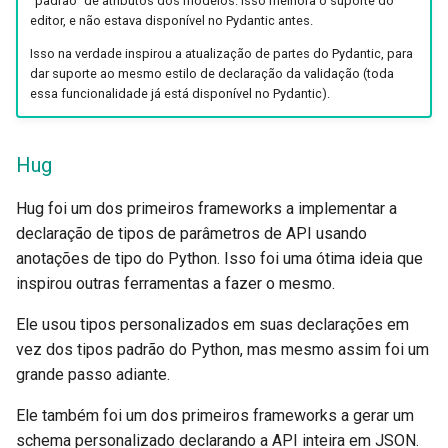
"padrão" de atributos dos modelos. Isso melhora o suporte do
editor, e não estava disponível no Pydantic antes.
Isso na verdade inspirou a atualização de partes do Pydantic, para
dar suporte ao mesmo estilo de declaração da validação (toda
essa funcionalidade já está disponível no Pydantic).
Hug
Hug foi um dos primeiros frameworks a implementar a
declaração de tipos de parâmetros de API usando
anotações de tipo do Python. Isso foi uma ótima ideia que
inspirou outras ferramentas a fazer o mesmo.
Ele usou tipos personalizados em suas declarações em
vez dos tipos padrão do Python, mas mesmo assim foi um
grande passo adiante.
Ele também foi um dos primeiros frameworks a gerar um
schema personalizado declarando a API inteira em JSON.