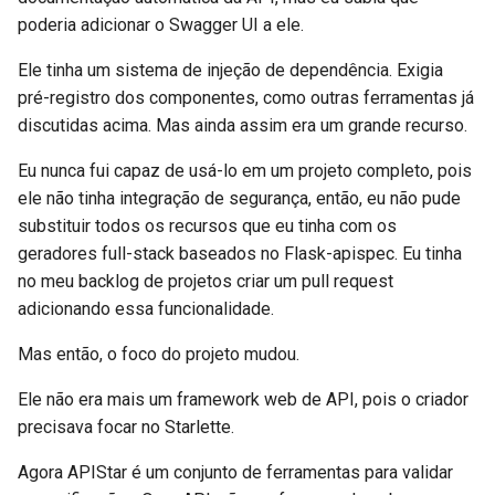
poderia adicionar o Swagger UI a ele.
Ele tinha um sistema de injeção de dependência. Exigia
pré-registro dos componentes, como outras ferramentas já
discutidas acima. Mas ainda assim era um grande recurso.
Eu nunca fui capaz de usá-lo em um projeto completo, pois
ele não tinha integração de segurança, então, eu não pude
substituir todos os recursos que eu tinha com os
geradores full-stack baseados no Flask-apispec. Eu tinha
no meu backlog de projetos criar um pull request
adicionando essa funcionalidade.
Mas então, o foco do projeto mudou.
Ele não era mais um framework web de API, pois o criador
precisava focar no Starlette.
Agora APIStar é um conjunto de ferramentas para validar