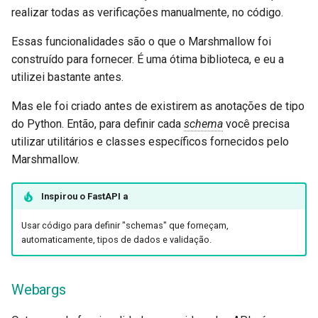
realizar todas as verificações manualmente, no código.
Essas funcionalidades são o que o Marshmallow foi
construído para fornecer. É uma ótima biblioteca, e eu a
utilizei bastante antes.
Mas ele foi criado antes de existirem as anotações de tipo
do Python. Então, para definir cada
schema
você precisa
utilizar utilitários e classes específicos fornecidos pelo
Marshmallow.
Inspirou o
FastAPI
a
Usar código para definir "schemas" que forneçam,
automaticamente, tipos de dados e validação.
Webargs