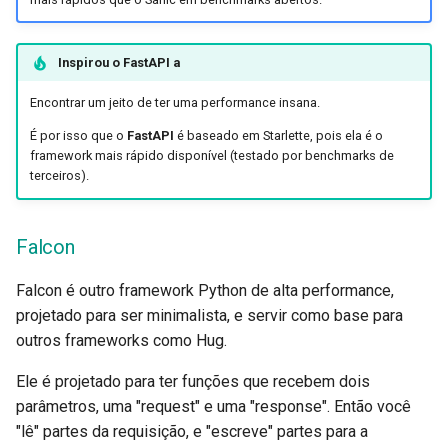
Inspirou o
FastAPI
a
Encontrar um jeito de ter uma performance insana.
É por isso que o
FastAPI
é baseado em Starlette, pois ela é o
framework mais rápido disponível (testado por benchmarks de
terceiros).
Falcon
Falcon é outro framework Python de alta performance,
projetado para ser minimalista, e servir como base para
outros frameworks como Hug.
Ele é projetado para ter funções que recebem dois
parâmetros, uma "request" e uma "response". Então você
"lê" partes da requisição, e "escreve" partes para a