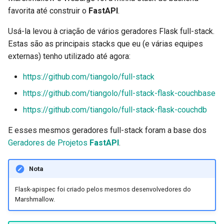
favorita até construir o
FastAPI
.
Usá-la levou à criação de vários geradores Flask full-stack.
Estas são as principais stacks que eu (e várias equipes
externas) tenho utilizado até agora:
https://github.com/tiangolo/full-stack
https://github.com/tiangolo/full-stack-flask-couchbase
https://github.com/tiangolo/full-stack-flask-couchdb
E esses mesmos geradores full-stack foram a base dos
Geradores de Projetos
FastAPI
.
Nota
Flask-apispec foi criado pelos mesmos desenvolvedores do
Marshmallow.