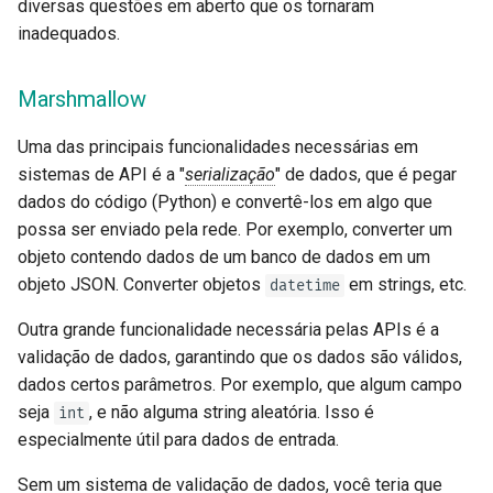
diversas questões em aberto que os tornaram
inadequados.
Marshmallow
Uma das principais funcionalidades necessárias em
sistemas de API é a "
serialização
" de dados, que é pegar
dados do código (Python) e convertê-los em algo que
possa ser enviado pela rede. Por exemplo, converter um
objeto contendo dados de um banco de dados em um
objeto JSON. Converter objetos
em strings, etc.
datetime
Outra grande funcionalidade necessária pelas APIs é a
validação de dados, garantindo que os dados são válidos,
dados certos parâmetros. Por exemplo, que algum campo
seja
, e não alguma string aleatória. Isso é
int
especialmente útil para dados de entrada.
Sem um sistema de validação de dados, você teria que