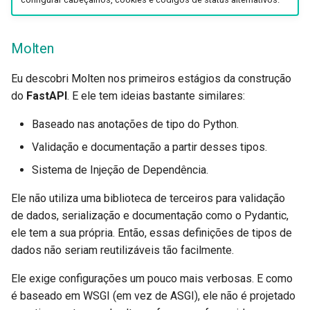
Molten
Eu descobri Molten nos primeiros estágios da construção
do
FastAPI
. E ele tem ideias bastante similares:
Baseado nas anotações de tipo do Python.
Validação e documentação a partir desses tipos.
Sistema de Injeção de Dependência.
Ele não utiliza uma biblioteca de terceiros para validação
de dados, serialização e documentação como o Pydantic,
ele tem a sua própria. Então, essas definições de tipos de
dados não seriam reutilizáveis tão facilmente.
Ele exige configurações um pouco mais verbosas. E como
é baseado em WSGI (em vez de ASGI), ele não é projetado