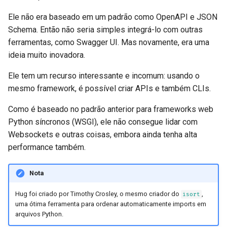
Ele não era baseado em um padrão como OpenAPI e JSON
Schema. Então não seria simples integrá-lo com outras
ferramentas, como Swagger UI. Mas novamente, era uma
ideia muito inovadora.
Ele tem um recurso interessante e incomum: usando o
mesmo framework, é possível criar APIs e também CLIs.
Como é baseado no padrão anterior para frameworks web
Python síncronos (WSGI), ele não consegue lidar com
Websockets e outras coisas, embora ainda tenha alta
performance também.
Nota
Hug foi criado por Timothy Crosley, o mesmo criador do
,
isort
uma ótima ferramenta para ordenar automaticamente imports em
arquivos Python.