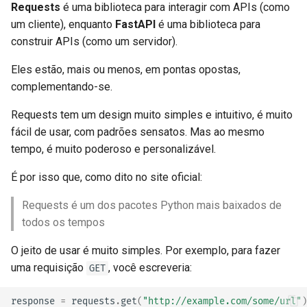
Requests
é uma biblioteca para interagir com APIs (como
um cliente), enquanto
FastAPI
é uma biblioteca para
construir APIs (como um servidor).
Eles estão, mais ou menos, em pontas opostas,
complementando-se.
Requests tem um design muito simples e intuitivo, é muito
fácil de usar, com padrões sensatos. Mas ao mesmo
tempo, é muito poderoso e personalizável.
É por isso que, como dito no site oficial:
Requests é um dos pacotes Python mais baixados de
todos os tempos
O jeito de usar é muito simples. Por exemplo, para fazer
uma requisição
, você escreveria:
GET
response
=
requests
.
get
(
"http://example.com/some/url"
)