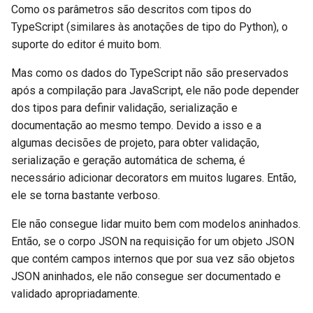
Como os parâmetros são descritos com tipos do
TypeScript (similares às anotações de tipo do Python), o
suporte do editor é muito bom.
Mas como os dados do TypeScript não são preservados
após a compilação para JavaScript, ele não pode depender
dos tipos para definir validação, serialização e
documentação ao mesmo tempo. Devido a isso e a
algumas decisões de projeto, para obter validação,
serialização e geração automática de schema, é
necessário adicionar decorators em muitos lugares. Então,
ele se torna bastante verboso.
Ele não consegue lidar muito bem com modelos aninhados.
Então, se o corpo JSON na requisição for um objeto JSON
que contém campos internos que por sua vez são objetos
JSON aninhados, ele não consegue ser documentado e
validado apropriadamente.