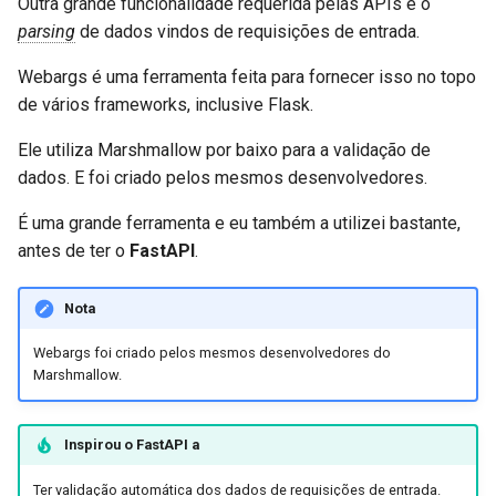
Outra grande funcionalidade requerida pelas APIs é o
parsing
de dados vindos de requisições de entrada.
Webargs é uma ferramenta feita para fornecer isso no topo
de vários frameworks, inclusive Flask.
Ele utiliza Marshmallow por baixo para a validação de
dados. E foi criado pelos mesmos desenvolvedores.
É uma grande ferramenta e eu também a utilizei bastante,
antes de ter o
FastAPI
.
Nota
Webargs foi criado pelos mesmos desenvolvedores do
Marshmallow.
Inspirou o
FastAPI
a
Ter validação automática dos dados de requisições de entrada.