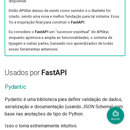
disponível.
Então APIStar deixou de existir como servidor e o Starlette foi
criado, sendo uma nova e melhor fundação para tal sistema. Essa
foi a inspiração final para construir o
FastAPI
.
Eu considero o
FastAPI
um "sucessor espiritual" do APIStar,
enquanto aprimora e amplia as funcionalidades, o sistema de
tipagem e outras partes, baseado nos aprendizados de todas
essas ferramentas anteriores.
Usados por
FastAPI
Pydantic
Pydantic é uma biblioteca para definir validação de dados,
serialização e documentação (usando JSON Schema) com
base nas anotações de tipo do Python.
Isso o torna extremamente intuitivo.