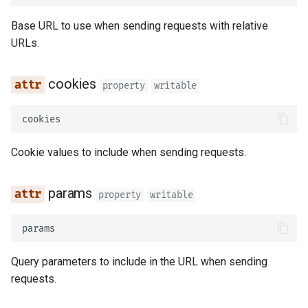
Base URL to use when sending requests with relative
Статичні файли
URLs.
Тестування
cookies
property
writable
Налагодження
cookies
Cookie values to include when sending requests.
params
property
writable
params
Query parameters to include in the URL when sending
requests.