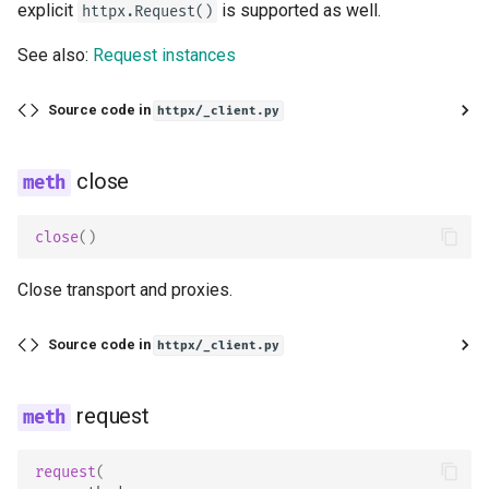
explicit
is supported as well.
httpx.Request()
See also:
Request instances
Source code in
httpx/_client.py
close
close
()
Close transport and proxies.
Source code in
httpx/_client.py
request
request
(