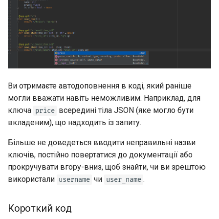
Ви отримаєте автодоповнення в коді, який раніше
могли вважати навіть неможливим. Наприклад, для
ключа
всередині тіла JSON (яке могло бути
price
вкладеним), що надходить із запиту.
Більше не доведеться вводити неправильні назви
ключів, постійно повертатися до документації або
прокручувати вгору-вниз, щоб знайти, чи ви зрештою
використали
чи
.
username
user_name
Короткий код