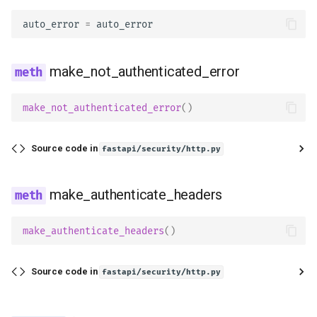
auto_error
=
auto_error
make_not_authenticated_error
make_not_authenticated_error
()
Source code in
fastapi/security/http.py
make_authenticate_headers
make_authenticate_headers
()
Source code in
fastapi/security/http.py