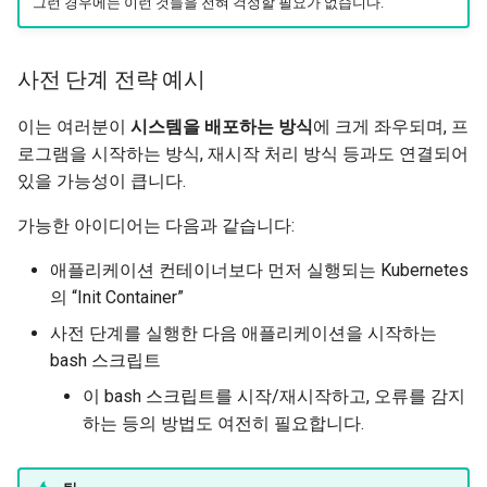
그런 경우에는 이런 것들을 전혀 걱정할 필요가 없습니다. 🤷
사전 단계 전략 예시
이는 여러분이
시스템을 배포하는 방식
에 크게 좌우되며, 프
로그램을 시작하는 방식, 재시작 처리 방식 등과도 연결되어
있을 가능성이 큽니다.
가능한 아이디어는 다음과 같습니다:
애플리케이션 컨테이너보다 먼저 실행되는 Kubernetes
의 “Init Container”
사전 단계를 실행한 다음 애플리케이션을 시작하는
bash 스크립트
이 bash 스크립트를 시작/재시작하고, 오류를 감지
하는 등의 방법도 여전히 필요합니다.