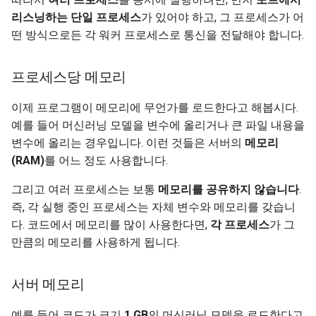
리스닝하는 단일 프로세스
가 있어야 하고, 그 프로세스가 어
떤 방식으로든 각 워커 프로세스로 통신을 전달해야 합니다.
프로세스당 메모리
이제 프로그램이 메모리에 무언가를 로드한다고 해봅시다.
예를 들어 머신러닝 모델을 변수에 올리거나 큰 파일 내용을
변수에 올리는 경우입니다. 이런 것들은 서버의
메모리
(RAM)
를 어느 정도 사용합니다.
그리고 여러 프로세스는 보통
메모리를 공유하지 않습니다
.
즉, 각 실행 중인 프로세스는 자체 변수와 메모리를 갖습니
다. 코드에서 메모리를 많이 사용한다면,
각 프로세스
가 그
만큼의 메모리를 사용하게 됩니다.
서버 메모리
예를 들어 코드가 크기
1 GB
의 머신러닝 모델을 로드한다고