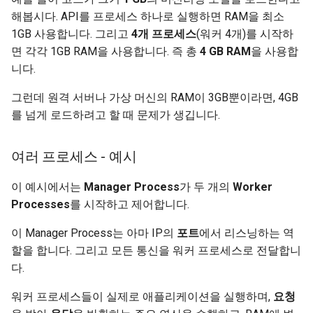
해봅시다. API를 프로세스 하나로 실행하면 RAM을 최소
1GB 사용합니다. 그리고
4개 프로세스
(워커 4개)를 시작하
면 각각 1GB RAM을 사용합니다. 즉 총
4 GB RAM
을 사용합
니다.
그런데 원격 서버나 가상 머신의 RAM이 3GB뿐이라면, 4GB
를 넘게 로드하려고 할 때 문제가 생깁니다. 🚨
여러 프로세스 - 예시
이 예시에서는
Manager Process
가 두 개의
Worker
Processes
를 시작하고 제어합니다.
이 Manager Process는 아마 IP의
포트
에서 리스닝하는 역
할을 합니다. 그리고 모든 통신을 워커 프로세스로 전달합니
다.
워커 프로세스들이 실제로 애플리케이션을 실행하며,
요청