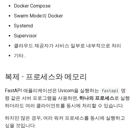
Docker Compose
Swarm Mode의 Docker
Systemd
Supervisor
클라우드 제공자가 서비스 일부로 내부적으로 처리
기타...
복제 - 프로세스와 메모리
FastAPI 애플리케이션은 Uvicorn을 실행하는
명
fastapi
령 같은 서버 프로그램을 사용하면,
하나의 프로세스
로 실행
하더라도 여러 클라이언트를 동시에 처리할 수 있습니다.
하지만 많은 경우, 여러 워커 프로세스를 동시에 실행하고
싶을 것입니다.