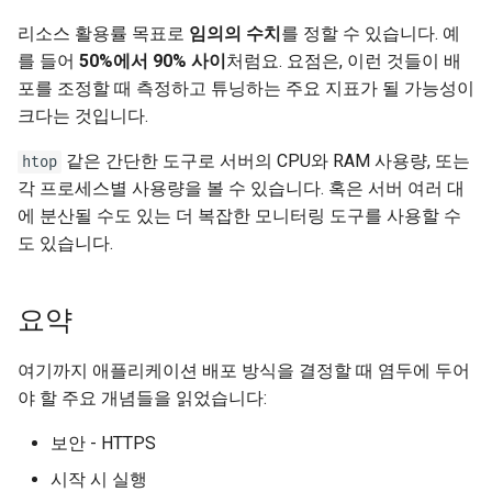
리소스 활용률 목표로
임의의 수치
를 정할 수 있습니다. 예
를 들어
50%에서 90% 사이
처럼요. 요점은, 이런 것들이 배
포를 조정할 때 측정하고 튜닝하는 주요 지표가 될 가능성이
크다는 것입니다.
같은 간단한 도구로 서버의 CPU와 RAM 사용량, 또는
htop
각 프로세스별 사용량을 볼 수 있습니다. 혹은 서버 여러 대
에 분산될 수도 있는 더 복잡한 모니터링 도구를 사용할 수
도 있습니다.
요약
여기까지 애플리케이션 배포 방식을 결정할 때 염두에 두어
야 할 주요 개념들을 읽었습니다:
보안 - HTTPS
시작 시 실행