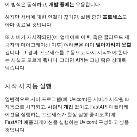
이 방식은 동작하고,
개발 중에는
유용합니다.
하지만 서버에 대한 연결이 끊기면, 실행 중인
프로세스
도
아마 종료될 것입니다.
또 서버가 재시작되면(예: 업데이트 이후, 혹은 클라우드 제
공자의 마이그레이션 이후) 여러분은 아마
알아차리지 못할
겁니다. 그 결과, 프로세스를 수동으로 다시 시작해야 한다
는 사실도 모르게 됩니다. 그러면 API는 그냥 죽은 상태로
남습니다. 😱
시작 시 자동 실행
일반적으로 서버 프로그램(예: Uvicorn)은 서버가 시작될 때
자동으로 시작되고,
사람의 개입
없이도 FastAPI 애플리케
이션을 실행하는 프로세스가 항상 실행 중이도록(예:
FastAPI 애플리케이션을 실행하는 Uvicorn) 구성하고 싶을
것입니다.