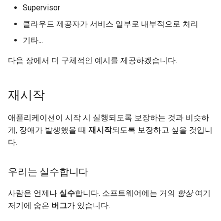
Supervisor
클라우드 제공자가 서비스 일부로 내부적으로 처리
기타...
다음 장에서 더 구체적인 예시를 제공하겠습니다.
재시작
애플리케이션이 시작 시 실행되도록 보장하는 것과 비슷하
게, 장애가 발생했을 때
재시작
되도록 보장하고 싶을 것입니
다.
우리는 실수합니다
사람은 언제나
실수
합니다. 소프트웨어에는 거의
항상
여기
저기에 숨은
버그
가 있습니다. 🐛