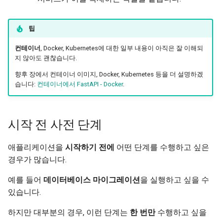
팁
컨테이너
, Docker, Kubernetes에 대한 일부 내용이 아직은 잘 이해되
지 않아도 괜찮습니다.
향후 장에서 컨테이너 이미지, Docker, Kubernetes 등을 더 설명하겠
습니다:
컨테이너에서 FastAPI - Docker
.
시작 전 사전 단계
애플리케이션을
시작하기 전에
어떤 단계를 수행하고 싶은
경우가 많습니다.
예를 들어
데이터베이스 마이그레이션
을 실행하고 싶을 수
있습니다.
하지만 대부분의 경우, 이런 단계는
한 번만
수행하고 싶을