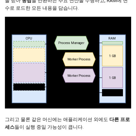
을 받아
응답
을 반환하는 주요 연산을 수행하고, RAM에 변
수로 로드한 모든 내용을 담습니다.
그리고 물론 같은 머신에는 애플리케이션 외에도
다른 프로
세스
들이 실행 중일 가능성이 큽니다.