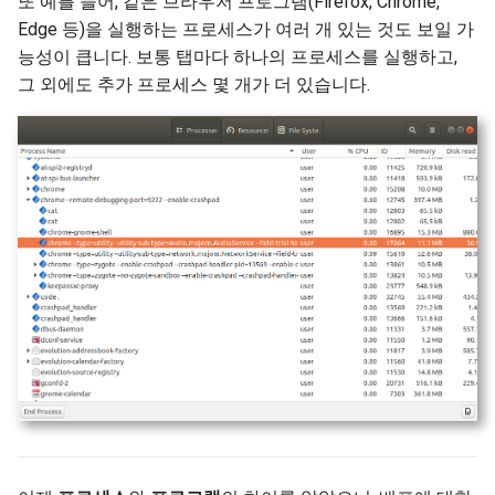
또 예를 들어, 같은 브라우저 프로그램(Firefox, Chrome,
Edge 등)을 실행하는 프로세스가 여러 개 있는 것도 보일 가
능성이 큽니다. 보통 탭마다 하나의 프로세스를 실행하고,
그 외에도 추가 프로세스 몇 개가 더 있습니다.