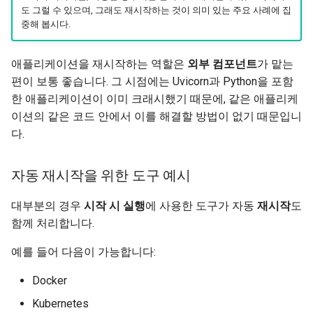
도 그럴 수 있으며, 그래도 재시작하는 것이 의미 있는 주요 사례에 집
중해 봅시다.
애플리케이션을 재시작하는 역할은
외부 컴포넌트
가 맡는
편이 보통 좋습니다. 그 시점에는 Uvicorn과 Python을 포함
한 애플리케이션이 이미 크래시했기 때문에, 같은 애플리케
이션의 같은 코드 안에서 이를 해결할 방법이 없기 때문입니
다.
자동 재시작을 위한 도구 예시
대부분의 경우
시작 시 실행
에 사용한 도구가 자동
재시작
도
함께 처리합니다.
예를 들어 다음이 가능합니다:
Docker
Kubernetes