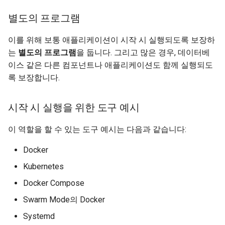
별도의 프로그램
이를 위해 보통 애플리케이션이 시작 시 실행되도록 보장하
는
별도의 프로그램
을 둡니다. 그리고 많은 경우, 데이터베
이스 같은 다른 컴포넌트나 애플리케이션도 함께 실행되도
록 보장합니다.
시작 시 실행을 위한 도구 예시
이 역할을 할 수 있는 도구 예시는 다음과 같습니다:
Docker
Kubernetes
Docker Compose
Swarm Mode의 Docker
Systemd