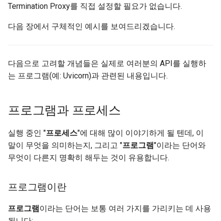
Termination Proxy를 직접 설정할 필요가 없습니다.
다음 장에서 구체적인 예시를 보여드리겠습니다.
다음으로 고려할 개념들은 실제로 여러분의 API를 실행하
는 프로그램(예: Uvicorn)과 관련된 내용입니다.
프로그램과 프로세스
실행 중인 "
프로세스
"에 대해 많이 이야기하게 될 텐데, 이
말이 무엇을 의미하는지, 그리고 "
프로그램
"이라는 단어와
무엇이 다른지 명확히 해두는 것이 유용합니다.
프로그램이란
프로그램
이라는 단어는 보통 여러 가지를 가리키는 데 사용
됩니다: