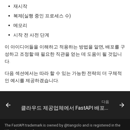
재시작
복제(실행 중인 프로세스 수)
메모리
시작 전 사전 단계
이 아이디어들을 이해하고 적용하는 방법을 알면, 배포를 구
성하고 조정할 때 필요한 직관을 얻는 데 도움이 될 것입니
다. 🤓
다음 섹션에서는 따라 할 수 있는 가능한 전략의 더 구체적
인 예시를 제공하겠습니다. 🚀
다음
클라우드 제공업체에서 FastAPI 배포하기
The FastAPI trademark is owned by
@tiangolo
and is registered in the