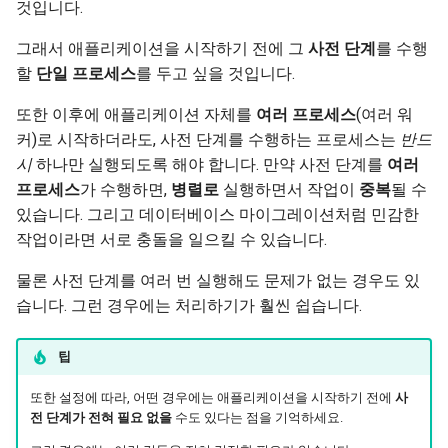
것입니다.
그래서 애플리케이션을 시작하기 전에 그
사전 단계
를 수행
할
단일 프로세스
를 두고 싶을 것입니다.
또한 이후에 애플리케이션 자체를
여러 프로세스
(여러 워
커)로 시작하더라도, 사전 단계를 수행하는 프로세스는
반드
시
하나만 실행되도록 해야 합니다. 만약 사전 단계를
여러
프로세스
가 수행하면,
병렬로
실행하면서 작업이
중복
될 수
있습니다. 그리고 데이터베이스 마이그레이션처럼 민감한
작업이라면 서로 충돌을 일으킬 수 있습니다.
물론 사전 단계를 여러 번 실행해도 문제가 없는 경우도 있
습니다. 그런 경우에는 처리하기가 훨씬 쉽습니다.
팁
또한 설정에 따라, 어떤 경우에는 애플리케이션을 시작하기 전에
사
전 단계가 전혀 필요 없을
수도 있다는 점을 기억하세요.