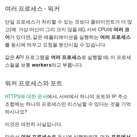
여러 프로세스 - 워커
단일 프로세스가 처리할 수 있는 것보다 클라이언트가 더 많
고(예: 가상 머신이 그리 크지 않을 때), 서버 CPU에
여러 코
어
가 있다면, 같은 애플리케이션을 실행하는
여러 프로세스
를 동시에 띄우고 요청을 분산시킬 수 있습니다.
같은 API 프로그램을
여러 프로세스
로 실행할 때, 이 프로세
스들을 보통
workers
라고 부릅니다.
워커 프로세스와 포트
HTTPS에 대한 문서
에서, 서버에서 하나의 포트와 IP 주소
조합에는 하나의 프로세스만 리스닝할 수 있다는 것을 기억
하시나요?
이것은 여전히 사실입니다.
따라서
여러 프로세스
를 동시에 실행하려면, 먼저
포트에서