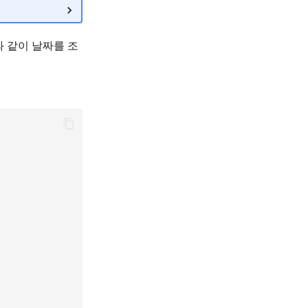
과 같이 날짜를 조