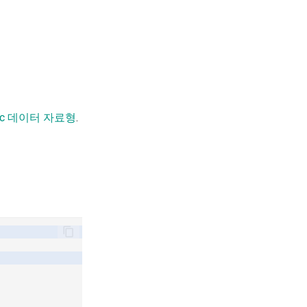
tic 데이터 자료형
.