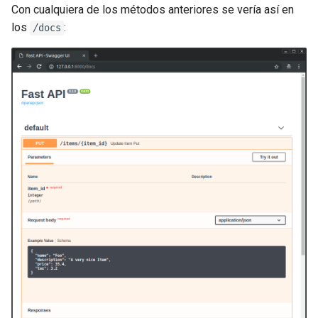
Con cualquiera de los métodos anteriores se vería así en
los
:
/docs