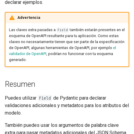
declarar ejemplos.
Advertencia
Las claves extra pasadas a
también estarán presentes en el
Field
esquema de OpenAPI resultante para tu aplicación. Como estas
claves no necesariamente tienen que ser parte de la especificación
de OpenAPI, algunas herramientas de OpenAPI, por ejemplo
el
validador de OpenAPI
, podrían no funcionar con tu esquema
generado.
Resumen
Puedes utilizar
de Pydantic para declarar
Field
validaciones adicionales y metadatos para los atributos del
modelo.
También puedes usar los argumentos de palabra clave
extra para pasar metadatos adicionales del JSON Schema.