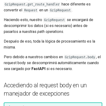
hace diferente es
GzipRequest.get_route_handler
convertir el
en un
.
Request
GzipRequest
Haciendo esto, nuestro
se encargará de
GzipRequest
descomprimir los datos (si es necesario) antes de
pasarlos a nuestras
path operations
.
Después de eso, toda la lógica de procesamiento es la
misma.
Pero debido a nuestros cambios en
, el
GzipRequest.body
request body se descomprimirá automáticamente cuando
sea cargado por
FastAPI
si es necesario.
Accediendo al request body en un
manejador de excepciones