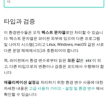
다.
타입과 검증
이 환경변수들은 오직
텍스트 문자열
로만 처리할 수 있습니
다. 텍스트 문자열은 파이썬 외부에 있으며 다른 프로그램
및 나머지 시스템(그리고 Linux, Windows, macOS 같은 서로
다른 운영 체제에서도)과 호환되어야 합니다.
즉, 파이썬에서 환경 변수로부터 읽은
모든 값
은
이 되
str
고, 다른 타입으로의 변환이나 검증은 코드에서 수행해야 합
니다.
애플리케이션 설정
을 처리하기 위한 환경 변수 사용에 대한
자세한 내용은
고급 사용자 가이드 - 설정 및 환경 변수
에서
확인할 수 있습니다.