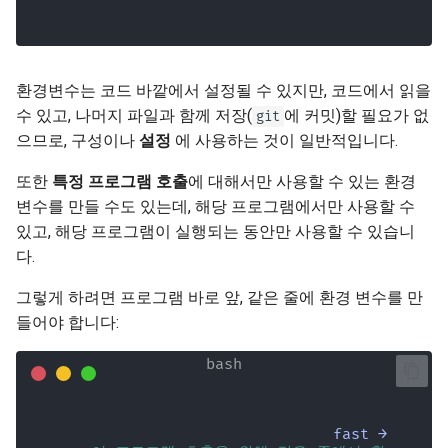
환경변수는 코드 바깥에서 설정될 수 있지만, 코드에서 읽을
수 있고, 나머지 파일과 함께 저장(
에 커밋)할 필요가 없
git
으므로, 구성이나
설정
에 사용하는 것이 일반적입니다.
또한
특정 프로그램 호출
에 대해서만 사용할 수 있는 환경
변수를 만들 수도 있는데, 해당 프로그램에서만 사용할 수
있고, 해당 프로그램이 실행되는 동안만 사용할 수 있습니
다.
그렇게 하려면 프로그램 바로 앞, 같은 줄에 환경 변수를 만
들어야 합니다:
fast →