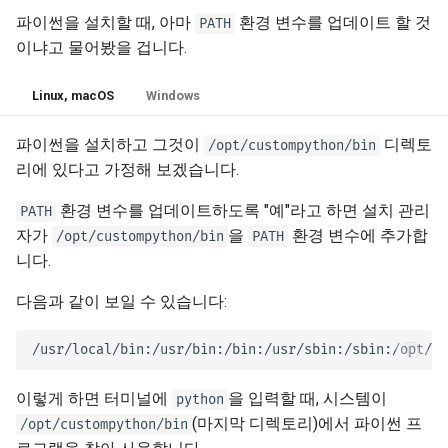
파이썬을 설치할 때, 아마
환경 변수를 업데이트 할 것
PATH
이냐고 물어봤을 겁니다.
Linux, macOS
Windows
파이썬을 설치하고 그것이
디렉토
/opt/custompython/bin
리에 있다고 가정해 보겠습니다.
환경 변수를 업데이트하도록 "예"라고 하면 설치 관리
PATH
자가
을
환경 변수에 추가합
/opt/custompython/bin
PATH
니다.
다음과 같이 보일 수 있습니다:
이렇게 하면 터미널에
을 입력할 때, 시스템이
python
(마지막 디렉토리)에서 파이썬 프
/opt/custompython/bin