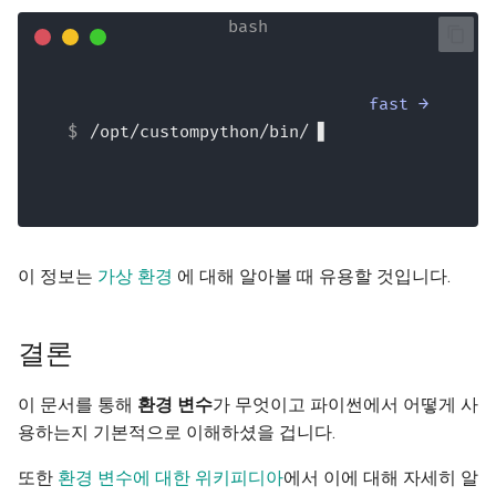
fast →
/opt/custompython/bin/python
이 정보는
가상 환경
에 대해 알아볼 때 유용할 것입니다.
결론
이 문서를 통해
환경 변수
가 무엇이고 파이썬에서 어떻게 사
용하는지 기본적으로 이해하셨을 겁니다.
또한
환경 변수에 대한 위키피디아
에서 이에 대해 자세히 알