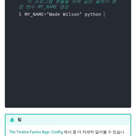
💬 이 프로그램 호출을 위해 같은 줄에서 환
경 변수 MY_NAME 생성
MY_NAME="Wade Wilson" python 
main.
팁
The Twelve-Factor App: Config
에서 좀 더 자세히 알아볼 수 있습니