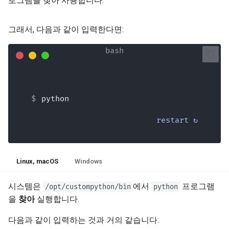
로그램을 찾아 사용합니다.
그래서, 다음과 같이 입력한다면:
python
restart ↻
Linux, macOS
Windows
시스템은
에서
프로그램
/opt/custompython/bin
python
을
찾아
실행합니다.
다음과 같이 입력하는 것과 거의 같습니다: