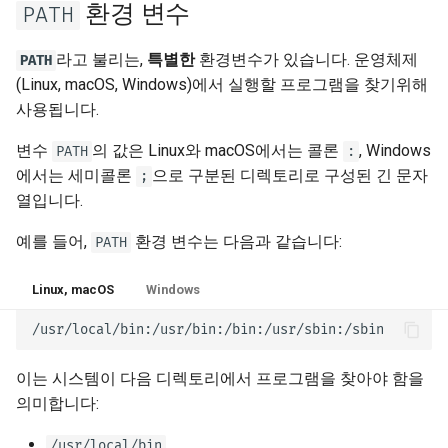
환경 변수
PATH
라고 불리는,
특별한
환경변수가 있습니다. 운영체제
PATH
(Linux, macOS, Windows)에서 실행할 프로그램을 찾기위해
사용됩니다.
변수
의 값은 Linux와 macOS에서는 콜론
, Windows
PATH
:
에서는 세미콜론
으로 구분된 디렉토리로 구성된 긴 문자
;
열입니다.
예를 들어,
환경 변수는 다음과 같습니다:
PATH
Linux, macOS
Windows
이는 시스템이 다음 디렉토리에서 프로그램을 찾아야 함을
의미합니다:
/usr/local/bin