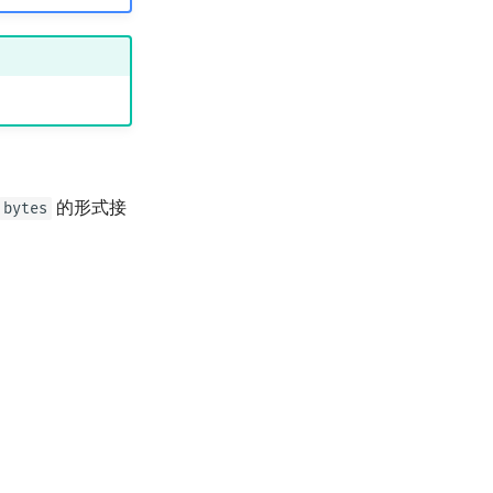
的形式接
bytes