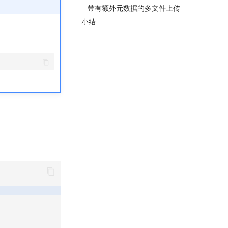
带有额外元数据的多文件上传
小结