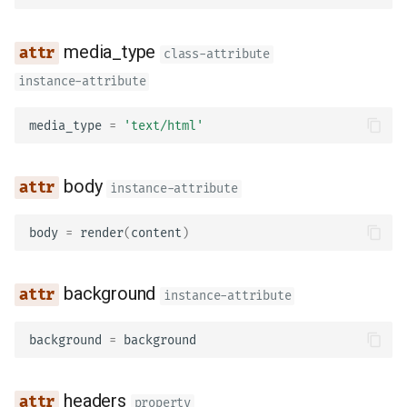
media_type
class-attribute
instance-attribute
media_type
=
'text/html'
body
instance-attribute
body
=
render
(
content
)
background
instance-attribute
background
=
background
headers
property