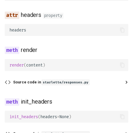
headers
property
headers
render
render
(
content
)
Source code in
starlette/responses.py
init_headers
init_headers
(
headers
=
None
)