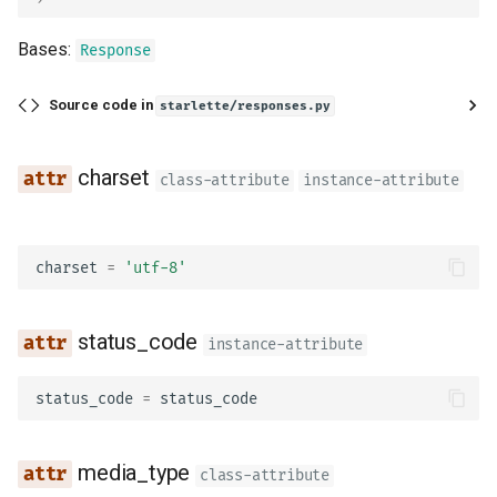
Bases:
Response
Source code in
starlette/responses.py
charset
class-attribute
instance-attribute
charset
=
'utf-8'
status_code
instance-attribute
status_code
=
status_code
media_type
class-attribute