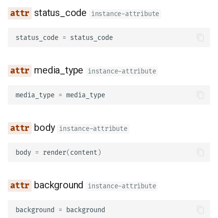
status_code
instance-attribute
status_code
=
status_code
media_type
instance-attribute
media_type
=
media_type
body
instance-attribute
body
=
render
(
content
)
background
instance-attribute
background
=
background