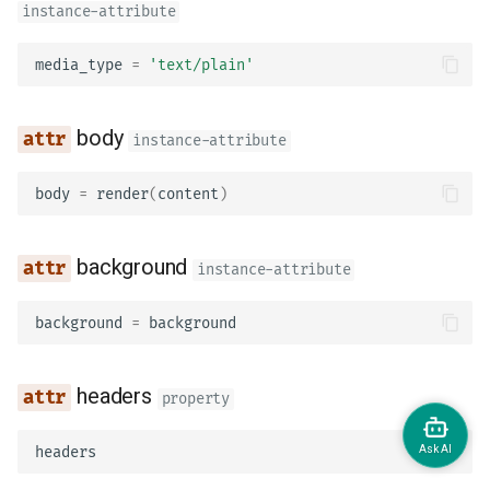
instance-attribute
media_type
=
'text/plain'
body
instance-attribute
body
=
render
(
content
)
background
instance-attribute
background
=
background
headers
property
headers