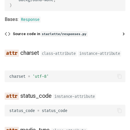
)
Bases:
Response
Source code in
starlette/responses.py
charset
class-attribute
instance-attribute
charset
=
'utf-8'
status_code
instance-attribute
status_code
=
status_code