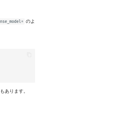
のよ
nse_model=
もあります。