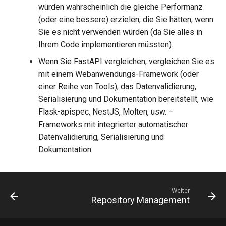
würden wahrscheinlich die gleiche Performanz
(oder eine bessere) erzielen, die Sie hätten, wenn
Sie es nicht verwenden würden (da Sie alles in
Ihrem Code implementieren müssten).
Wenn Sie FastAPI vergleichen, vergleichen Sie es
mit einem Webanwendungs-Framework (oder
einer Reihe von Tools), das Datenvalidierung,
Serialisierung und Dokumentation bereitstellt, wie
Flask-apispec, NestJS, Molten, usw. –
Frameworks mit integrierter automatischer
Datenvalidierung, Serialisierung und
Dokumentation.
Weiter
Repository Management