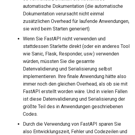
automatische Dokumentation (die automatische
Dokumentation verursacht nicht einmal
Testen
zusätzlichen Overhead für laufende Anwendungen,
sie wird beim Starten generiert).
Debugging
Wenn Sie FastAPI nicht verwenden und
stattdessen Starlette direkt (oder ein anderes Tool
wie Sanic, Flask, Responder, usw.) verwenden
würden, müssten Sie die gesamte
Datenvalidierung und Serialisierung selbst
implementieren. Ihre finale Anwendung hätte also
immer noch den gleichen Overhead, als ob sie mit
FastAPI erstellt worden wäre. Und in vielen Fällen
ist diese Datenvalidierung und Serialisierung der
größte Teil des in Anwendungen geschriebenen
Codes.
Durch die Verwendung von FastAPI sparen Sie
also Entwicklungszeit, Fehler und Codezeilen und