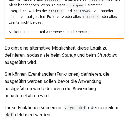
oben beschrieben. Wenn Sie einen
-Parameter
lifespan
übergeben, werden die
- und
-Eventhandler
startup
shutdown
nicht mehr aufgerufen. Es ist entweder alles
oder alles
lifespan
Events, nicht beides.
Sie können diesen Teil wahrscheinlich überspringen.
Es gibt eine alternative Möglichkeit, diese Logik zu
definieren, sodass sie beim
Startup
und beim
Shutdown
ausgeführt wird.
Sie können
Eventhandler
(Funktionen) definieren, die
ausgeführt werden sollen, bevor die Anwendung
hochgefahren wird oder wenn die Anwendung
heruntergefahren wird.
Diese Funktionen können mit
oder normalem
async def
deklariert werden.
def