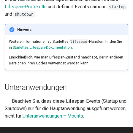
Lifespan-Protokolls
und definiert Events namens
startup
und
.
shutdown
Hinweis
Weitere Informationen zu Starlettes
-Handlern finden Sie
lifespan
in
Starlettes Lifespan-Dokumentation
.
Einschließlich, wie man Lifespan-Zustand handhabt, der in anderen
Bereichen Ihres Codes verwendet werden kann.
Unteranwendungen
🚨 Beachten Sie, dass diese Lifespan-Events (Startup und
Shutdown) nur für die Hauptanwendung ausgeführt werden,
nicht für
Unteranwendungen – Mounts
.