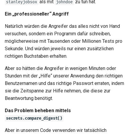
als mit
zu tun hat.
stanleyjobsox
johndoe
Ein „professioneller“ Angriff
Natürlich würden die Angreifer das alles nicht von Hand
versuchen, sondern ein Programm dafür schreiben,
möglicherweise mit Tausenden oder Millionen Tests pro
Sekunde. Und würden jeweils nur einen zusätzlichen
richtigen Buchstaben erhalten.
Aber so hätten die Angreifer in wenigen Minuten oder
Stunden mit der „Hilfe“ unserer Anwendung den richtigen
Benutzernamen und das richtige Passwort erraten, indem
sie die Zeitspanne zur Hilfe nehmen, die diese zur
Beantwortung benötigt.
Das Problem beheben mittels
secrets.compare_digest()
Aber in unserem Code verwenden wir tatsächlich