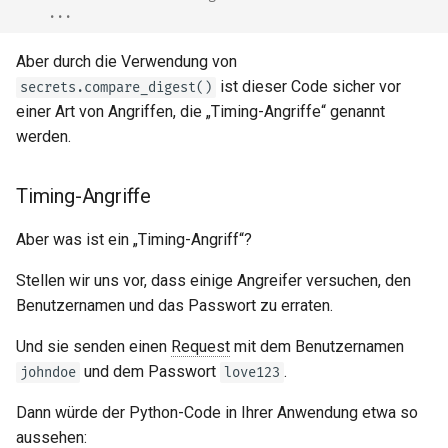
...
Aber durch die Verwendung von
ist dieser Code sicher vor
secrets.compare_digest()
einer Art von Angriffen, die „Timing-Angriffe“ genannt
werden.
Timing-Angriffe
Aber was ist ein „Timing-Angriff“?
Stellen wir uns vor, dass einige Angreifer versuchen, den
Benutzernamen und das Passwort zu erraten.
Und sie senden einen
Request
mit dem Benutzernamen
und dem Passwort
.
johndoe
love123
Dann würde der Python-Code in Ihrer Anwendung etwa so
aussehen: