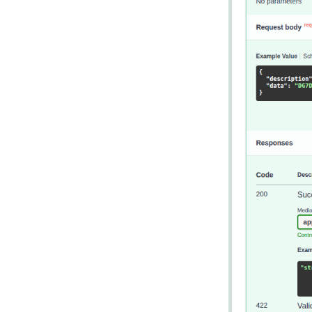
Durum Kodlarını Kullanma