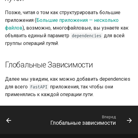
Позже, читая о том как структурировать большие
приложения (
Большие приложения — несколько
файлов
), возможно, многофайловые, вы узнаете как
объявить единый параметр
для всей
dependencies
группы
операций путей
.
Глобальные Зависимости
Далее мы увидим, как можно добавить dependencies
для всего
приложения, так чтобы они
FastAPI
применялись к каждой
операции пути
.
Вперед
Глобальные зависимости