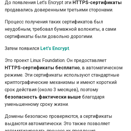
До появления Let's Encrypt эти
HTTPS-сертификаты
продавались доверенными третьими сторонами.
Процесс получения таких сертификатов был
неудобным, требовал бумажной волокиты, а сами
сертификаты были довольно дорогими.
Затем появился
Let's Encrypt
.
Это проект Linux Foundation. Он предоставляет
HTTPS‑сертификаты бесплатно
, в автоматическом
режиме. Эти сертификаты используют стандартные
криптографические механизмы и имеют короткий
срок действия (около 3 месяцев), поэтому
безопасность фактически выше
благодаря
уменьшенному сроку жизни.
Домены безопасно проверяются, а сертификаты
выдаются автоматически. Это также позволяет
автоматизировать процесс их продления.