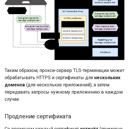
Таким образом, прокси‑сервер TLS-терминации может
обрабатывать HTTPS и сертификаты для
нескольких
доменов
(для нескольких приложений), а затем
передавать запросы нужному приложению в каждом
случае.
Продление сертификата
Со временем каждый сертификат
истечёт
(примерно