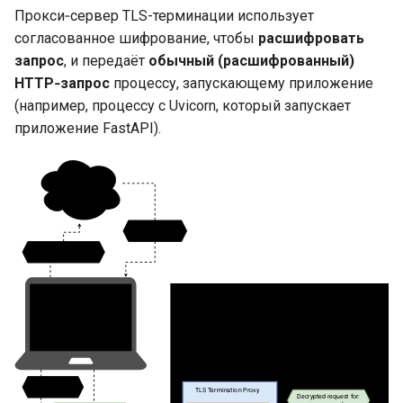
Прокси‑сервер TLS-терминации использует
согласованное шифрование, чтобы
расшифровать
запрос
, и передаёт
обычный (расшифрованный)
HTTP‑запрос
процессу, запускающему приложение
(например, процессу с Uvicorn, который запускает
приложение FastAPI).