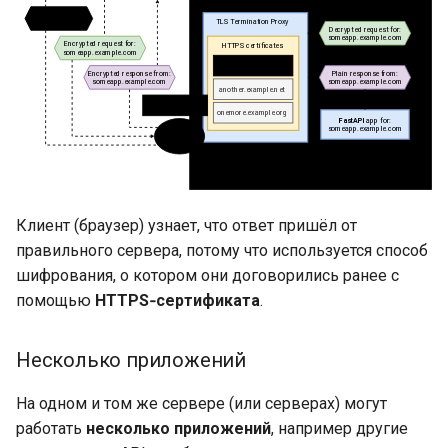
Клиент (браузер) узнает, что ответ пришёл от
правильного сервера, потому что используется способ
шифрования, о котором они договорились ранее с
помощью
HTTPS‑сертификата
.
Несколько приложений
На одном и том же сервере (или серверах) могут
работать
несколько приложений
, например другие