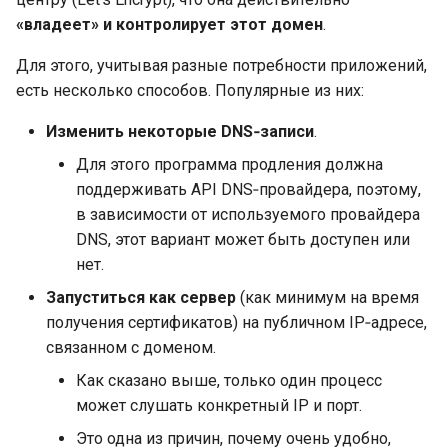
«владеет» и контролирует этот домен
.
Для этого, учитывая разные потребности приложений,
есть несколько способов. Популярные из них:
Изменить некоторые DNS‑записи
.
Для этого программа продления должна
поддерживать API DNS‑провайдера, поэтому,
в зависимости от используемого провайдера
DNS, этот вариант может быть доступен или
нет.
Запуститься как сервер
(как минимум на время
получения сертификатов) на публичном IP‑адресе,
связанном с доменом.
Как сказано выше, только один процесс
может слушать конкретный IP и порт.
Это одна из причин, почему очень удобно,