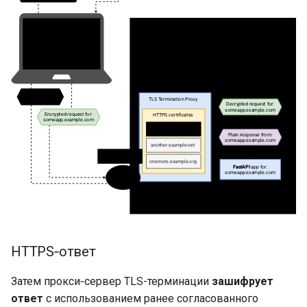
HTTPS‑ответ
Затем прокси‑сервер TLS-терминации
зашифрует
ответ
с использованием ранее согласованного