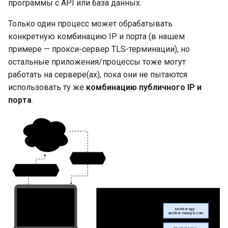
программы с API или база данных.
Только один процесс может обрабатывать
конкретную комбинацию IP и порта (в нашем
примере — прокси‑сервер TLS-терминации), но
остальные приложения/процессы тоже могут
работать на сервере(ах), пока они не пытаются
использовать ту же
комбинацию публичного IP и
порта
.