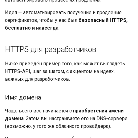
Идея — автоматизировать получение и продление
сертификатов, чтобы у вас был
безопасный HTTPS,
бесплатно и навсегда
.
HTTPS для разработчиков
Ниже приведён пример того, как может выглядеть
HTTPS‑API, шаг за шагом, с акцентом на идеях,
важных для разработчиков.
Имя домена
Чаще всего всё начинается с
приобретения
имени
домена
. Затем вы настраиваете его на DNS‑сервере
(возможно, у того же облачного провайдера).