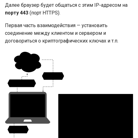
Далее браузер будет общаться с этим IP‑адресом на
порту 443
(порт HTTPS).
Первая часть взаимодействия — установить
соединение между клиентом и сервером и
договориться о криптографических ключах и т.п.