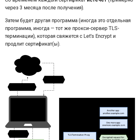
через 3 месяца после получения).
Затем будет другая программа (иногда это отдельная
программа, иногда — тот же прокси‑сервер TLS-
терминации), которая свяжется с Let's Encrypt и
продлит сертификат(ы).