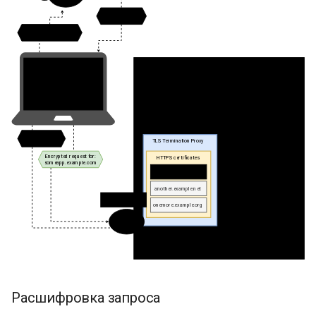
Расшифровка запроса