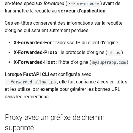
en-têtes spéciaux
forwarded
(
) avant de
X-Forwarded-*
transmettre la requête au
serveur d'application
.
Ces en‑têtes conservent des informations sur la requête
d'origine qui seraient autrement perdues :
X-Forwarded-For
: l'adresse IP du client d'origine
X-Forwarded-Proto
: le protocole d'origine (
)
https
X-Forwarded-Host
: l'hôte d'origine (
)
mysuperapp.com
Lorsque
FastAPI CLI
est configurée avec
, elle fait confiance à ces en‑têtes
--forwarded-allow-ips
et les utilise, par exemple pour générer les bonnes URL
dans les redirections.
Proxy avec un préfixe de chemin
supprimé