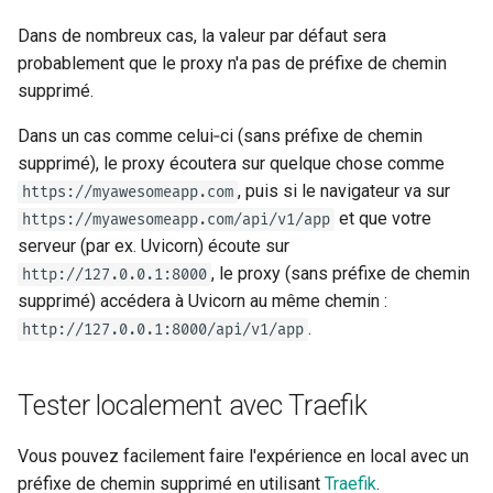
Dans de nombreux cas, la valeur par défaut sera
probablement que le proxy n'a pas de préfixe de chemin
supprimé.
Dans un cas comme celui‑ci (sans préfixe de chemin
supprimé), le proxy écoutera sur quelque chose comme
, puis si le navigateur va sur
https://myawesomeapp.com
et que votre
https://myawesomeapp.com/api/v1/app
serveur (par ex. Uvicorn) écoute sur
, le proxy (sans préfixe de chemin
http://127.0.0.1:8000
supprimé) accédera à Uvicorn au même chemin :
.
http://127.0.0.1:8000/api/v1/app
Tester localement avec Traefik
Vous pouvez facilement faire l'expérience en local avec un
préfixe de chemin supprimé en utilisant
Traefik
.