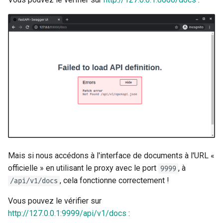
Mais si nous accédons à l'interface de documents à l'URL «
officielle » en utilisant le proxy avec le port
, à
9999
, cela fonctionne correctement ! 🎉
/api/v1/docs
Vous pouvez le vérifier sur
http://127.0.0.1:9999/api/v1/docs
: