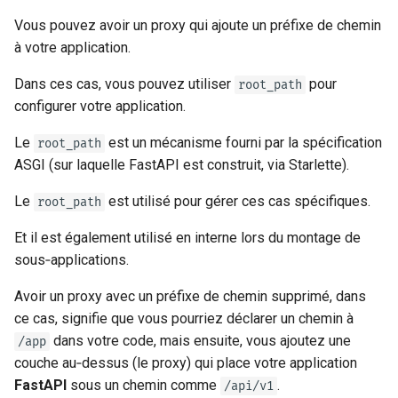
Vous pouvez avoir un proxy qui ajoute un préfixe de chemin
à votre application.
Dans ces cas, vous pouvez utiliser
pour
root_path
configurer votre application.
Le
est un mécanisme fourni par la spécification
root_path
ASGI (sur laquelle FastAPI est construit, via Starlette).
Le
est utilisé pour gérer ces cas spécifiques.
root_path
Et il est également utilisé en interne lors du montage de
sous‑applications.
Avoir un proxy avec un préfixe de chemin supprimé, dans
ce cas, signifie que vous pourriez déclarer un chemin à
dans votre code, mais ensuite, vous ajoutez une
/app
couche au‑dessus (le proxy) qui place votre application
FastAPI
sous un chemin comme
.
/api/v1