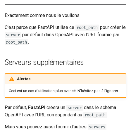
Exactement comme nous le voulions. ✔️
C'est parce que FastAPI utilise ce
pour créer le
root_path
par défaut dans OpenAPI avec l'URL fournie par
server
.
root_path
Serveurs supplémentaires
Alertes
Ceci est un cas d'utilisation plus avancé. N'hésitez pas à l'ignorer.
Par défaut,
FastAPI
créera un
dans le schéma
server
OpenAPI avec l'URL correspondant au
.
root_path
Mais vous pouvez aussi fournir d'autres
servers