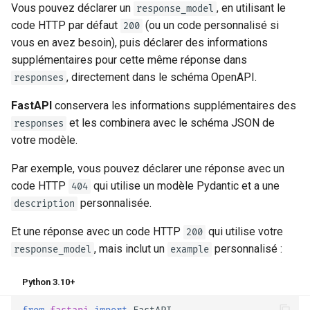
Vous pouvez déclarer un
, en utilisant le
response_model
code HTTP par défaut
(ou un code personnalisé si
200
vous en avez besoin), puis déclarer des informations
supplémentaires pour cette même réponse dans
, directement dans le schéma OpenAPI.
responses
FastAPI
conservera les informations supplémentaires des
et les combinera avec le schéma JSON de
responses
votre modèle.
Par exemple, vous pouvez déclarer une réponse avec un
code HTTP
qui utilise un modèle Pydantic et a une
404
personnalisée.
description
Et une réponse avec un code HTTP
qui utilise votre
200
, mais inclut un
personnalisé :
response_model
example
Python 3.10+