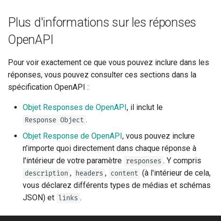
Plus d'informations sur les réponses
OpenAPI
Pour voir exactement ce que vous pouvez inclure dans les
réponses, vous pouvez consulter ces sections dans la
spécification OpenAPI :
Objet Responses de OpenAPI
, il inclut le
.
Response Object
Objet Response de OpenAPI
, vous pouvez inclure
n'importe quoi directement dans chaque réponse à
l'intérieur de votre paramètre
. Y compris
responses
,
,
(à l'intérieur de cela,
description
headers
content
vous déclarez différents types de médias et schémas
JSON) et
.
links