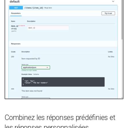
Combinez les réponses prédéfinies et
les réponses personnalisées